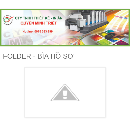
FOLDER - BÌA HỒ SƠ